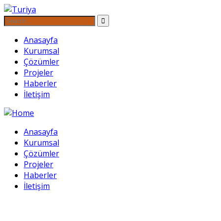
Anasayfa
Kurumsal
Çözümler
Projeler
Haberler
İletişim
Anasayfa
Kurumsal
Çözümler
Projeler
Haberler
İletişim