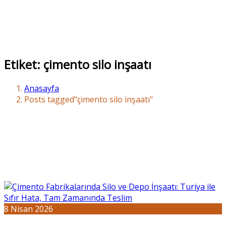
Etiket:
çimento silo inşaatı
Anasayfa
Posts tagged"çimento silo inşaatı"
8 Nisan 2026