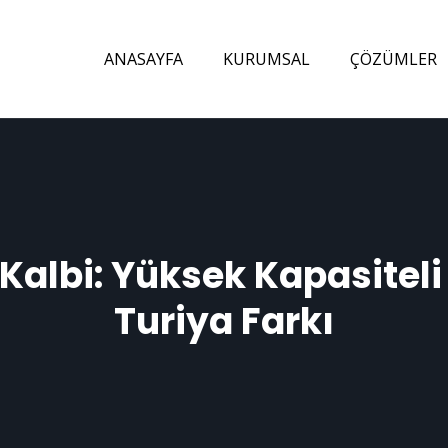
ANASAYFA
KURUMSAL
ÇÖZÜMLER
Kalbi: Yüksek Kapasitel
Turiya Farkı