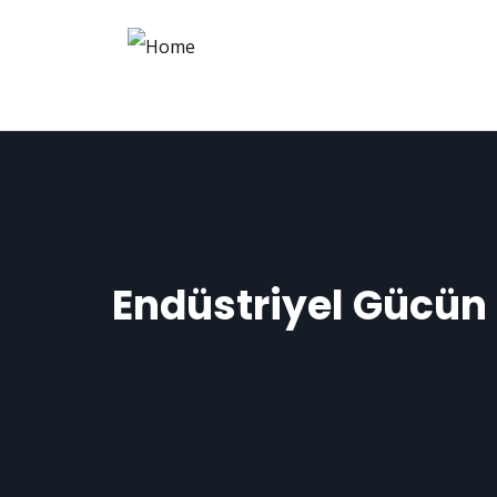
Endüstriyel Gücün 